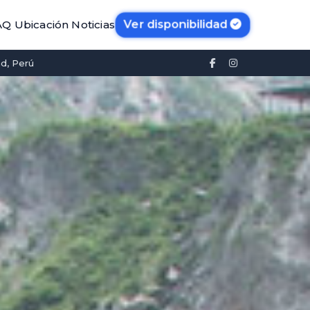
Ver disponibilidad
AQ
Ubicación
Noticias
ad, Perú