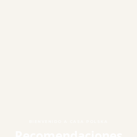
BIENVENIDO A CASA POLSKA
Recomendaciones