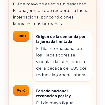
El 1 de mayo no es solo un descanso.
Es una jornada que recuerda la lucha
internacional por condiciones
laborales más humanas.
1880s
Origen de la demanda por
la jornada limitada
El Día Internacional de
los Trabajadores se
vincula a la lucha obrera
de la década de 1880 por
reducir la jornada laboral.
Perú
Feriado nacional
reconocido por ley
El 1 de mayo figura