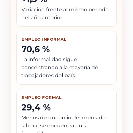
Variación frente al mismo periodo
del año anterior.
EMPLEO INFORMAL
70,6 %
La informalidad sigue
concentrando a la mayoría de
trabajadores del país.
EMPLEO FORMAL
29,4 %
Menos de un tercio del mercado
laboral se encuentra en la