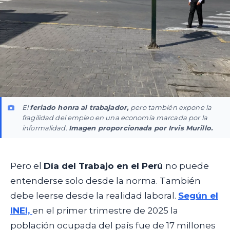
El
feriado honra al trabajador,
pero también expone la
fragilidad del empleo en una economía marcada por la
informalidad.
Imagen proporcionada por Irvis Murillo.
Pero el
Día del Trabajo en el Perú
no puede
entenderse solo desde la norma. También
debe leerse desde la realidad laboral.
Según el
INEI,
en el primer trimestre de 2025 la
población ocupada del país fue de 17 millones