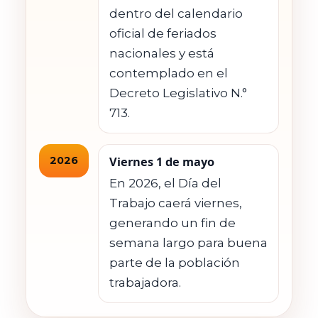
dentro del calendario
oficial de feriados
nacionales y está
contemplado en el
Decreto Legislativo N.°
713.
2026
Viernes 1 de mayo
En 2026, el Día del
Trabajo caerá viernes,
generando un fin de
semana largo para buena
parte de la población
trabajadora.