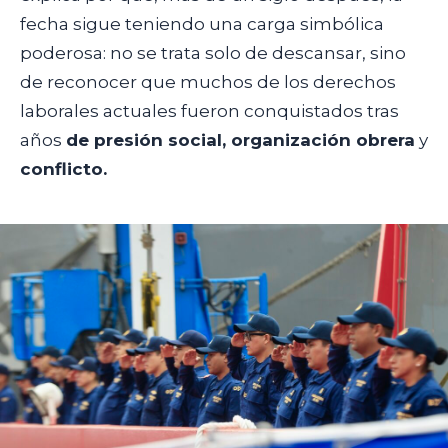
fecha sigue teniendo una carga simbólica
poderosa: no se trata solo de descansar, sino
de reconocer que muchos de los derechos
laborales actuales fueron conquistados tras
años
de presión social, organización obrera
y
conflicto.