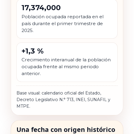
17,374,000
Población ocupada reportada en el
país durante el primer trimestre de
2025.
+1,3 %
Crecimiento interanual de la población
ocupada frente al mismo periodo
anterior.
Base visual: calendario oficial del Estado,
Decreto Legislativo N.° 713, INEI, SUNAFIL y
MTPE.
Una fecha con origen histórico