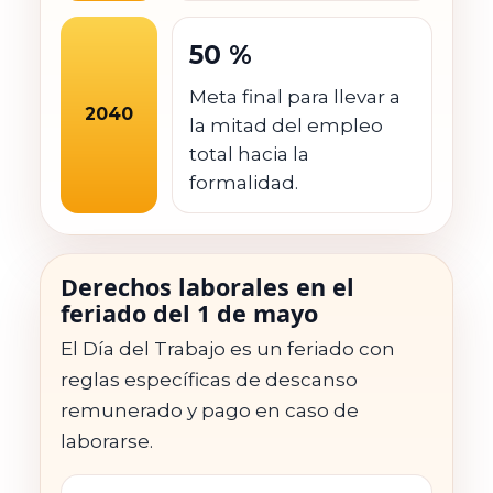
50 %
Meta final para llevar a
2040
la mitad del empleo
total hacia la
formalidad.
Derechos laborales en el
feriado del 1 de mayo
El Día del Trabajo es un feriado con
reglas específicas de descanso
remunerado y pago en caso de
laborarse.