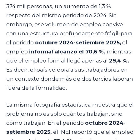
374 mil personas, un aumento de 1,3 %
respecto del mismo periodo de 2024. Sin
embargo, ese volumen de empleo convive
con una estructura profundamente frágil: para
el periodo
octubre 2024-setiembre 2025,
el
empleo
informal alcanzó el 70,6 %,
mientras
que el empleo formal llegó apenas al
29,4 %.
Es decir, el país celebra a sus trabajadores en
un contexto donde más de dos tercios laboran
fuera de la formalidad.
La misma fotografía estadística muestra que el
problema no es solo cuántos trabajan, sino
cómo trabajan. En el periodo
octubre 2024-
setiembre 2025,
el INEI reportó que el empleo