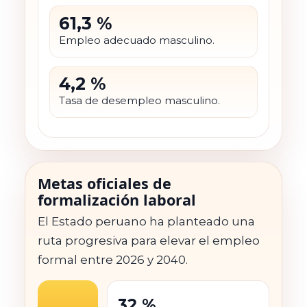
61,3 %
Empleo adecuado masculino.
4,2 %
Tasa de desempleo masculino.
Metas oficiales de
formalización laboral
El Estado peruano ha planteado una
ruta progresiva para elevar el empleo
formal entre 2026 y 2040.
32 %