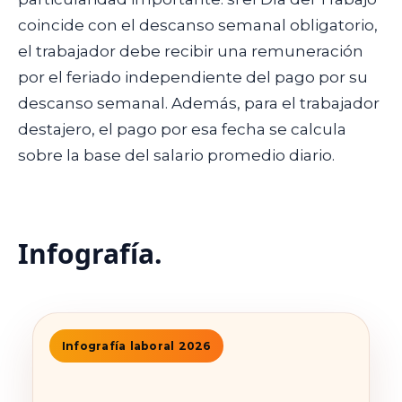
coincide con el descanso semanal obligatorio,
el trabajador debe recibir una remuneración
por el feriado independiente del pago por su
descanso semanal. Además, para el trabajador
destajero, el pago por esa fecha se calcula
sobre la base del salario promedio diario.
Infografía.
Infografía laboral 2026