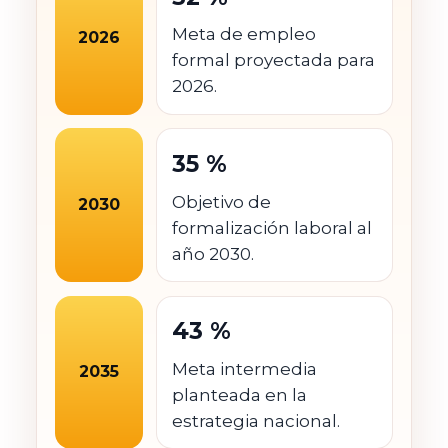
Meta de empleo
2026
formal proyectada para
2026.
35 %
Objetivo de
2030
formalización laboral al
año 2030.
43 %
Meta intermedia
2035
planteada en la
estrategia nacional.