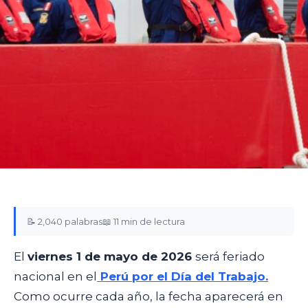
📝 2,040 palabras
📖 11 min de lectura
El
viernes 1 de mayo de 2026
será feriado
nacional en el
Perú por el Día del Trabajo.
Como ocurre cada año, la fecha aparecerá en