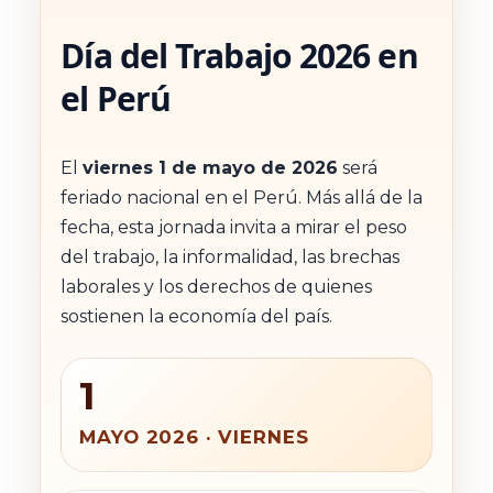
Día del Trabajo 2026 en
el Perú
El
viernes 1 de mayo de 2026
será
feriado nacional en el Perú. Más allá de la
fecha, esta jornada invita a mirar el peso
del trabajo, la informalidad, las brechas
laborales y los derechos de quienes
sostienen la economía del país.
1
MAYO 2026 · VIERNES