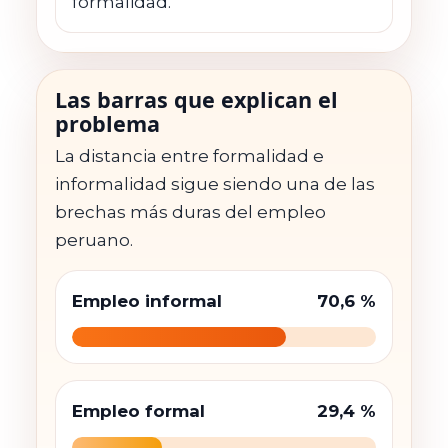
formalidad.
Las barras que explican el
problema
La distancia entre formalidad e
informalidad sigue siendo una de las
brechas más duras del empleo
peruano.
Empleo informal
70,6 %
Empleo formal
29,4 %