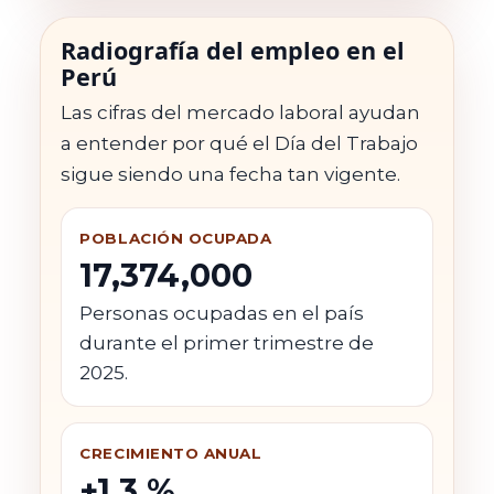
Radiografía del empleo en el
Perú
Las cifras del mercado laboral ayudan
a entender por qué el Día del Trabajo
sigue siendo una fecha tan vigente.
POBLACIÓN OCUPADA
17,374,000
Personas ocupadas en el país
durante el primer trimestre de
2025.
CRECIMIENTO ANUAL
+1,3 %