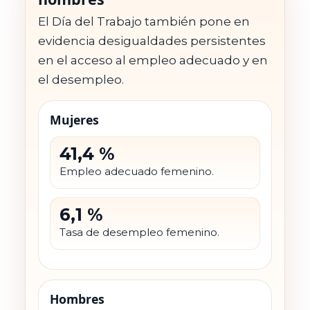
El Día del Trabajo también pone en
evidencia desigualdades persistentes
en el acceso al empleo adecuado y en
el desempleo.
Mujeres
41,4 %
Empleo adecuado femenino.
6,1 %
Tasa de desempleo femenino.
Hombres