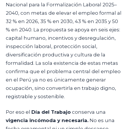
Nacional para la Formalización Laboral 2025–
2040, con metas de elevar el empleo formal al
32 % en 2026, 35 % en 2030, 43 % en 2035 y 50
% en 2040. La propuesta se apoya en seis ejes:
capital humano, incentivos y desregulación,
inspección laboral, protección social,
diversificación productiva y cultura de la
formalidad. La sola existencia de estas metas
confirma que el problema central del empleo
en el Perú ya no es únicamente generar
ocupación, sino convertirla en trabajo digno,
registrable y sostenible.
Por eso el
Día del Trabajo
conserva una
vigencia incómoda y necesaria.
No es una
fecha ornamental ni un simple descanso