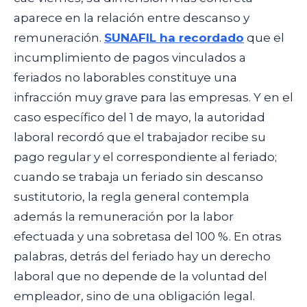
aparece en la relación entre descanso y
remuneración.
SUNAFIL ha recordado
que el
incumplimiento de pagos vinculados a
feriados no laborables constituye una
infracción muy grave para las empresas. Y en el
caso específico del 1 de mayo, la autoridad
laboral recordó que el trabajador recibe su
pago regular y el correspondiente al feriado;
cuando se trabaja un feriado sin descanso
sustitutorio, la regla general contempla
además la remuneración por la labor
efectuada y una sobretasa del 100 %. En otras
palabras, detrás del feriado hay un derecho
laboral que no depende de la voluntad del
empleador, sino de una obligación legal.