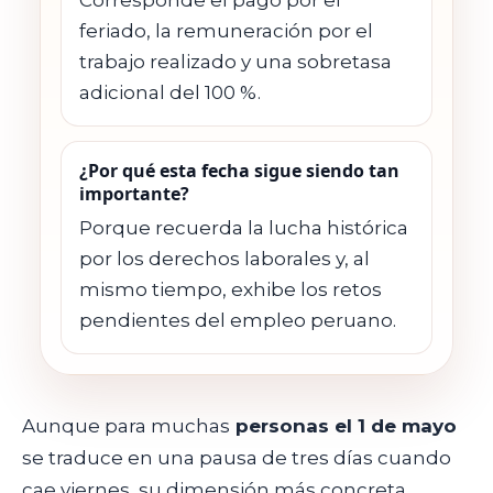
feriado, la remuneración por el
trabajo realizado y una sobretasa
adicional del 100 %.
¿Por qué esta fecha sigue siendo tan
importante?
Porque recuerda la lucha histórica
por los derechos laborales y, al
mismo tiempo, exhibe los retos
pendientes del empleo peruano.
Aunque para muchas
personas el 1 de mayo
se traduce en una pausa de tres días cuando
cae viernes, su dimensión más concreta