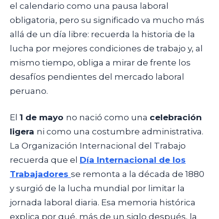
el calendario como una pausa laboral
obligatoria, pero su significado va mucho más
allá de un día libre: recuerda la historia de la
lucha por mejores condiciones de trabajo y, al
mismo tiempo, obliga a mirar de frente los
desafíos pendientes del mercado laboral
peruano.
El
1 de mayo
no nació como una
celebración
ligera
ni como una costumbre administrativa.
La Organización Internacional del Trabajo
recuerda que el
Día Internacional de los
Trabajadores
se remonta a la década de 1880
y surgió de la lucha mundial por limitar la
jornada laboral diaria. Esa memoria histórica
explica por qué, más de un siglo después, la