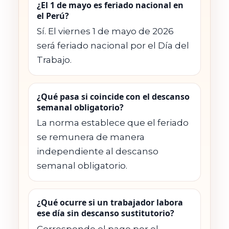
¿El 1 de mayo es feriado nacional en
el Perú?
Sí. El viernes 1 de mayo de 2026
será feriado nacional por el Día del
Trabajo.
¿Qué pasa si coincide con el descanso
semanal obligatorio?
La norma establece que el feriado
se remunera de manera
independiente al descanso
semanal obligatorio.
¿Qué ocurre si un trabajador labora
ese día sin descanso sustitutorio?
Corresponde el pago por el