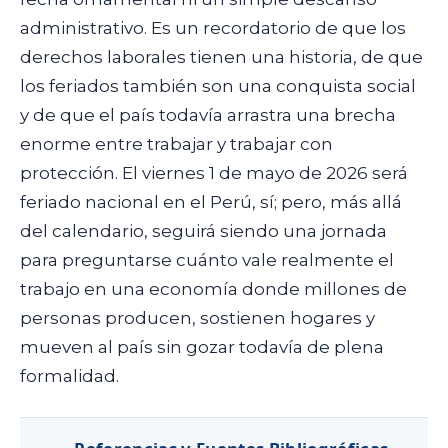
administrativo. Es un recordatorio de que los
derechos laborales tienen una historia, de que
los feriados también son una conquista social
y de que el país todavía arrastra una brecha
enorme entre trabajar y trabajar con
protección. El viernes 1 de mayo de 2026 será
feriado nacional en el Perú, sí; pero, más allá
del calendario, seguirá siendo una jornada
para preguntarse cuánto vale realmente el
trabajo en una economía donde millones de
personas producen, sostienen hogares y
mueven al país sin gozar todavía de plena
formalidad.